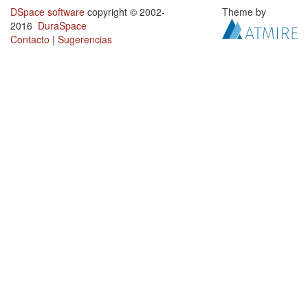
DSpace software
copyright © 2002-
Theme by
2016
DuraSpace
Contacto
|
Sugerencias