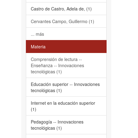
Castro de Castro, Adela de, (1)
Cervantes Campo, Guillermo (1)
... más
Materia
Comprensión de lectura --
Enseñanza -- Innovaciones
tecnológicas (1)
Educación superior -- Innovaciones
tecnológicas (1)
Internet en la educación superior
(1)
Pedagogía -- Innovaciones
tecnológicas (1)