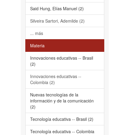
Said Hung, Elías Manuel (2)
Silveira Sartori, Ademilde (2)
... más
Materia
Innovaciones educativas -- Brasil
(2)
Innovaciones educativas --
Colombia (2)
Nuevas tecnologías de la
información y de la comunicación
(2)
Tecnología educativa -- Brasil (2)
Tecnología educativa -- Colombia