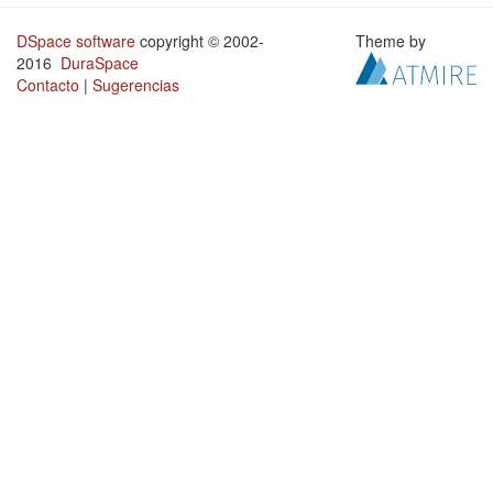
DSpace software
copyright © 2002-
Theme by
2016
DuraSpace
Contacto
|
Sugerencias