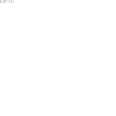
3-07-11
)