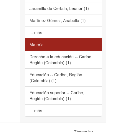
Jaramillo de Certain, Leonor (1)
Martínez Gómez, Anabella (1)
... más
Materia
Derecho a la educación -- Caribe,
Región (Colombia) (1)
Educación -- Caribe, Región
(Colombia) (1)
Educación superior -- Caribe,
Región (Colombia) (1)
... más
Theme by