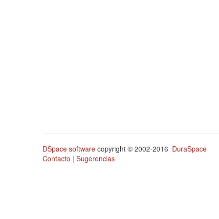
DSpace software
copyright © 2002-2016
DuraSpace
Contacto
|
Sugerencias