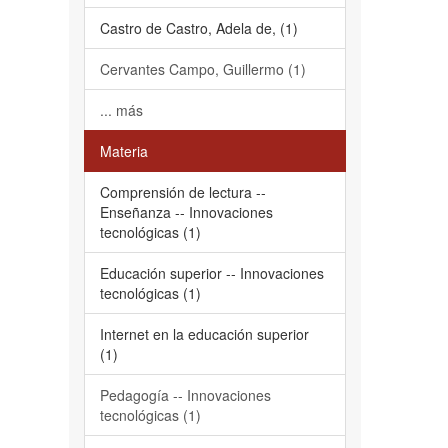
Castro de Castro, Adela de, (1)
Cervantes Campo, Guillermo (1)
... más
Materia
Comprensión de lectura --
Enseñanza -- Innovaciones
tecnológicas (1)
Educación superior -- Innovaciones
tecnológicas (1)
Internet en la educación superior
(1)
Pedagogía -- Innovaciones
tecnológicas (1)