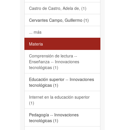
Castro de Castro, Adela de, (1)
Cervantes Campo, Guillermo (1)
... más
Materia
Comprensión de lectura --
Enseñanza -- Innovaciones
tecnológicas (1)
Educación superior -- Innovaciones
tecnológicas (1)
Internet en la educación superior
(1)
Pedagogía -- Innovaciones
tecnológicas (1)