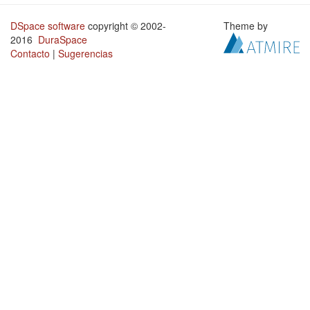
DSpace software
copyright © 2002-
Theme by
2016
DuraSpace
Contacto
|
Sugerencias