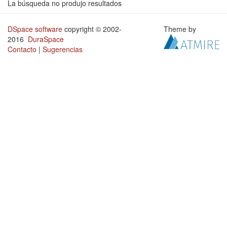
La búsqueda no produjo resultados
DSpace software
copyright © 2002-
Theme by
2016
DuraSpace
Contacto
|
Sugerencias