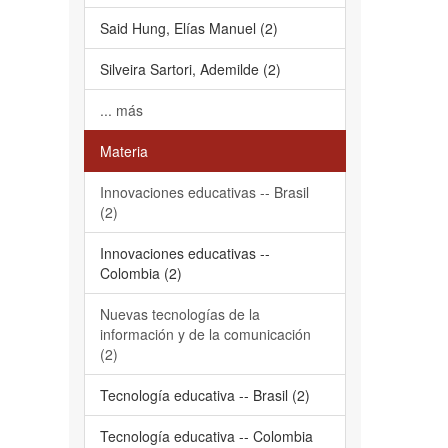
Said Hung, Elías Manuel (2)
Silveira Sartori, Ademilde (2)
... más
Materia
Innovaciones educativas -- Brasil
(2)
Innovaciones educativas --
Colombia (2)
Nuevas tecnologías de la
información y de la comunicación
(2)
Tecnología educativa -- Brasil (2)
Tecnología educativa -- Colombia