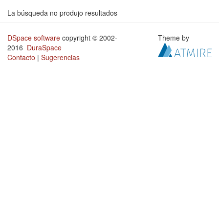
La búsqueda no produjo resultados
DSpace software
copyright © 2002-
Theme by
2016
DuraSpace
Contacto
|
Sugerencias