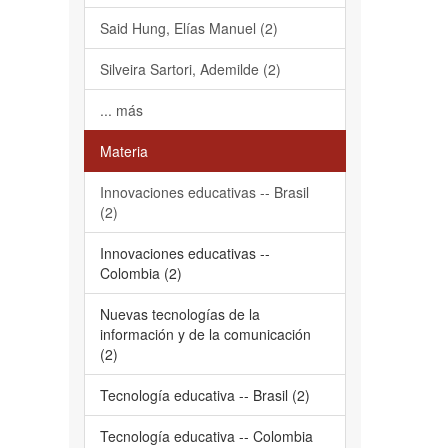
Said Hung, Elías Manuel (2)
Silveira Sartori, Ademilde (2)
... más
Materia
Innovaciones educativas -- Brasil
(2)
Innovaciones educativas --
Colombia (2)
Nuevas tecnologías de la
información y de la comunicación
(2)
Tecnología educativa -- Brasil (2)
Tecnología educativa -- Colombia