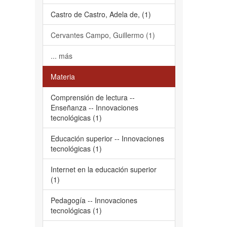
Castro de Castro, Adela de, (1)
Cervantes Campo, Guillermo (1)
... más
Materia
Comprensión de lectura --
Enseñanza -- Innovaciones
tecnológicas (1)
Educación superior -- Innovaciones
tecnológicas (1)
Internet en la educación superior
(1)
Pedagogía -- Innovaciones
tecnológicas (1)