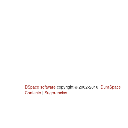
DSpace software
copyright © 2002-2016
DuraSpace
Contacto
|
Sugerencias