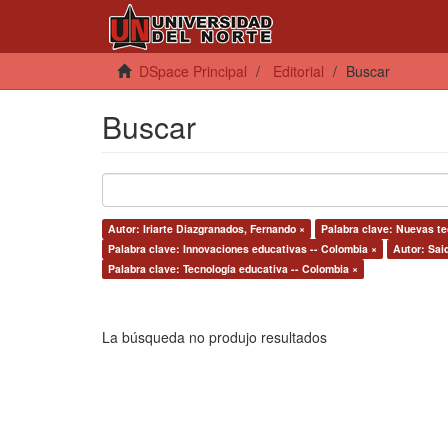
DSpace Principal
Editorial
Buscar
Buscar
Autor: Iriarte Diazgranados, Fernando ×
Palabra clave: Nuevas te
Palabra clave: Innovaciones educativas -- Colombia ×
Autor: Sai
Palabra clave: Tecnología educativa -- Colombia ×
La búsqueda no produjo resultados