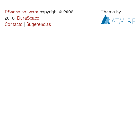
DSpace software
copyright © 2002-
Theme by
2016
DuraSpace
Contacto
|
Sugerencias