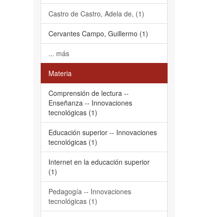
Castro de Castro, Adela de, (1)
Cervantes Campo, Guillermo (1)
... más
Materia
Comprensión de lectura --
Enseñanza -- Innovaciones
tecnológicas (1)
Educación superior -- Innovaciones
tecnológicas (1)
Internet en la educación superior
(1)
Pedagogía -- Innovaciones
tecnológicas (1)