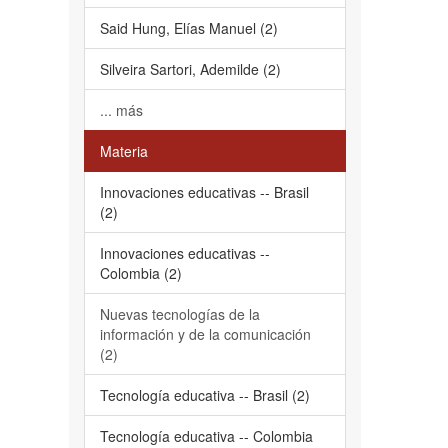
Said Hung, Elías Manuel (2)
Silveira Sartori, Ademilde (2)
... más
Materia
Innovaciones educativas -- Brasil
(2)
Innovaciones educativas --
Colombia (2)
Nuevas tecnologías de la
información y de la comunicación
(2)
Tecnología educativa -- Brasil (2)
Tecnología educativa -- Colombia