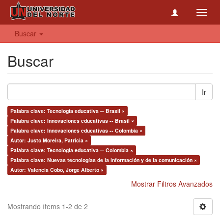
Toggl
navig
Buscar
Buscar
Ir
Palabra clave: Tecnología educativa -- Brasil ×
Palabra clave: Innovaciones educativas -- Brasil ×
Palabra clave: Innovaciones educativas -- Colombia ×
Autor: Justo Moreira, Patricia ×
Palabra clave: Tecnología educativa -- Colombia ×
Palabra clave: Nuevas tecnologías de la información y de la comunicación ×
Autor: Valencia Cobo, Jorge Alberto ×
Mostrar Filtros Avanzados
Mostrando ítems 1-2 de 2