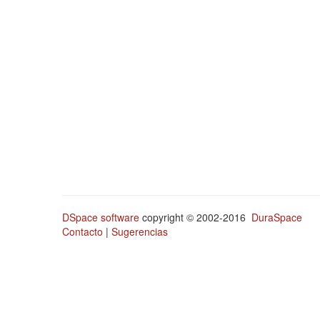
DSpace software
copyright © 2002-2016
DuraSpace
Contacto
|
Sugerencias