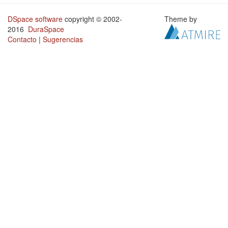
DSpace software
copyright © 2002-
Theme by
2016
DuraSpace
Contacto
|
Sugerencias