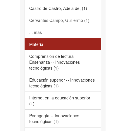
Castro de Castro, Adela de, (1)
Cervantes Campo, Guillermo (1)
... más
Materia
Comprensión de lectura --
Enseñanza -- Innovaciones
tecnológicas (1)
Educación superior -- Innovaciones
tecnológicas (1)
Internet en la educación superior
(1)
Pedagogía -- Innovaciones
tecnológicas (1)