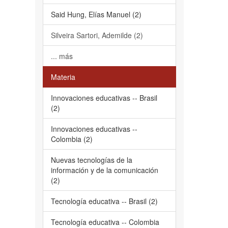
Said Hung, Elías Manuel (2)
Silveira Sartori, Ademilde (2)
... más
Materia
Innovaciones educativas -- Brasil
(2)
Innovaciones educativas --
Colombia (2)
Nuevas tecnologías de la
información y de la comunicación
(2)
Tecnología educativa -- Brasil (2)
Tecnología educativa -- Colombia