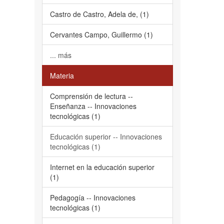
Castro de Castro, Adela de, (1)
Cervantes Campo, Guillermo (1)
... más
Materia
Comprensión de lectura --
Enseñanza -- Innovaciones
tecnológicas (1)
Educación superior -- Innovaciones
tecnológicas (1)
Internet en la educación superior
(1)
Pedagogía -- Innovaciones
tecnológicas (1)