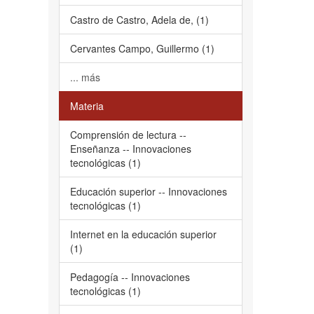
Castro de Castro, Adela de, (1)
Cervantes Campo, Guillermo (1)
... más
Materia
Comprensión de lectura --
Enseñanza -- Innovaciones
tecnológicas (1)
Educación superior -- Innovaciones
tecnológicas (1)
Internet en la educación superior
(1)
Pedagogía -- Innovaciones
tecnológicas (1)