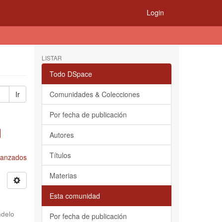
Login
LISTAR
Todo DSpace
Ir
Comunidades & Colecciones
Por fecha de publicación
Autores
Títulos
Avanzados
Materias
Esta comunidad
delo
Por fecha de publicación