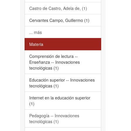
Castro de Castro, Adela de, (1)
Cervantes Campo, Guillermo (1)
... más
Materia
Comprensión de lectura --
Enseñanza -- Innovaciones
tecnológicas (1)
Educación superior -- Innovaciones
tecnológicas (1)
Internet en la educación superior
(1)
Pedagogía -- Innovaciones
tecnológicas (1)