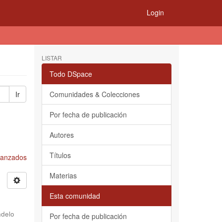
Login
LISTAR
Todo DSpace
Ir
Comunidades & Colecciones
Por fecha de publicación
Autores
Títulos
Avanzados
Materias
Esta comunidad
delo
Por fecha de publicación