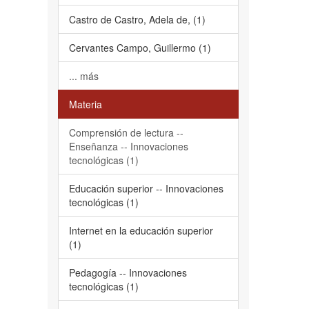
Castro de Castro, Adela de, (1)
Cervantes Campo, Guillermo (1)
... más
Materia
Comprensión de lectura --
Enseñanza -- Innovaciones
tecnológicas (1)
Educación superior -- Innovaciones
tecnológicas (1)
Internet en la educación superior
(1)
Pedagogía -- Innovaciones
tecnológicas (1)