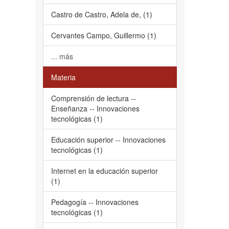
Castro de Castro, Adela de, (1)
Cervantes Campo, Guillermo (1)
... más
Materia
Comprensión de lectura --
Enseñanza -- Innovaciones
tecnológicas (1)
Educación superior -- Innovaciones
tecnológicas (1)
Internet en la educación superior
(1)
Pedagogía -- Innovaciones
tecnológicas (1)