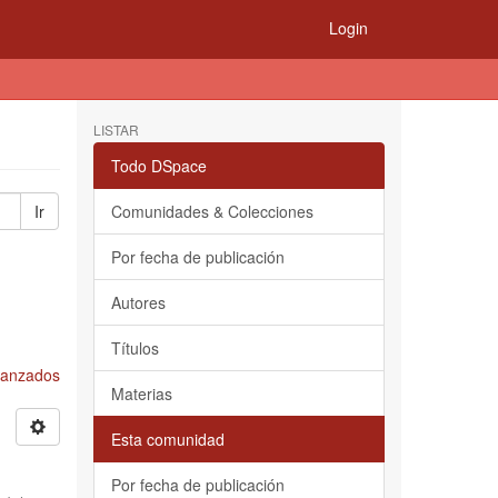
Login
LISTAR
Todo DSpace
Ir
Comunidades & Colecciones
Por fecha de publicación
Autores
Títulos
Avanzados
Materias
Esta comunidad
Por fecha de publicación