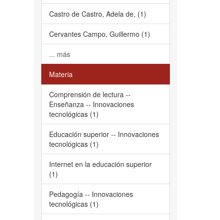
Castro de Castro, Adela de, (1)
Cervantes Campo, Guillermo (1)
... más
Materia
Comprensión de lectura --
Enseñanza -- Innovaciones
tecnológicas (1)
Educación superior -- Innovaciones
tecnológicas (1)
Internet en la educación superior
(1)
Pedagogía -- Innovaciones
tecnológicas (1)