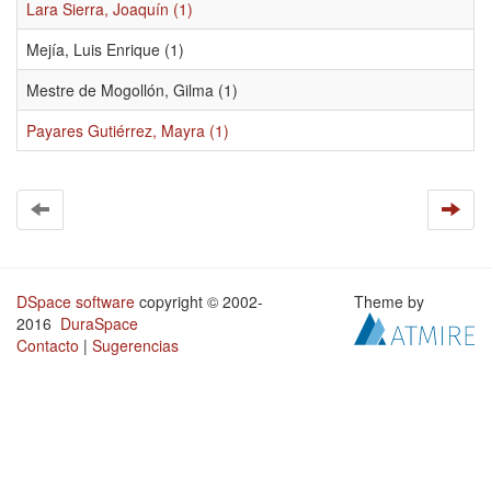
Lara Sierra, Joaquín (1)
Mejía, Luis Enrique (1)
Mestre de Mogollón, Gilma (1)
Payares Gutiérrez, Mayra (1)
DSpace software
copyright © 2002-
Theme by
2016
DuraSpace
Contacto
|
Sugerencias