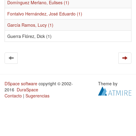
Domínguez Merlano, Eulises (1)
Fontalvo Hernández, José Eduardo (1)
García Ramos, Lucy (1)
Guerra Flórez, Dick (1)
DSpace software
copyright © 2002-
Theme by
2016
DuraSpace
Contacto
|
Sugerencias