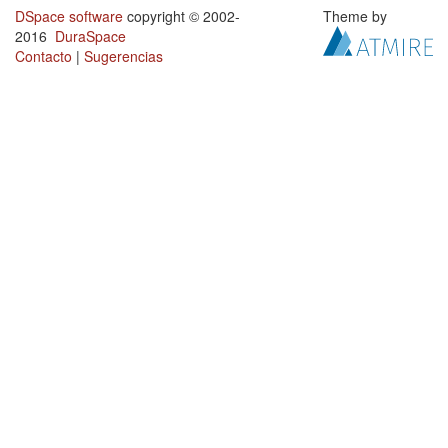
DSpace software
copyright © 2002-
Theme by
2016
DuraSpace
Contacto
|
Sugerencias