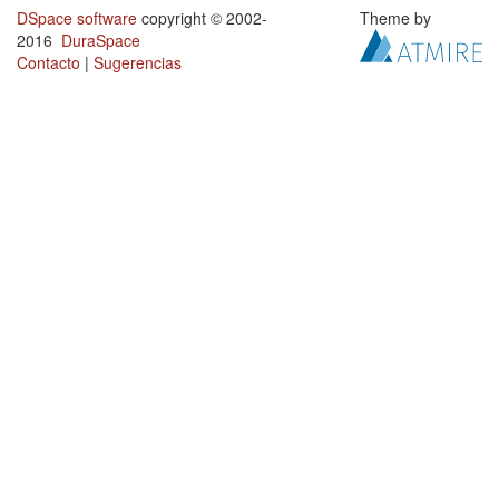
DSpace software
copyright © 2002-
Theme by
2016
DuraSpace
Contacto
|
Sugerencias