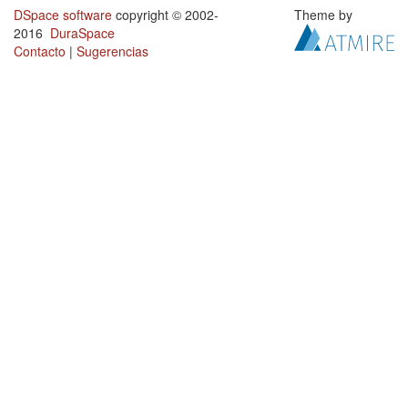
DSpace software
copyright © 2002-
Theme by
2016
DuraSpace
Contacto
|
Sugerencias