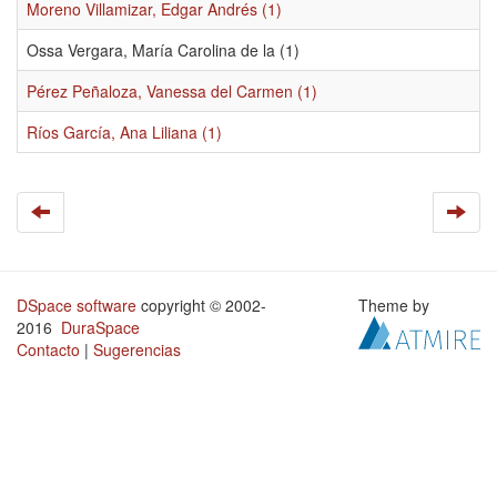
Moreno Villamizar, Edgar Andrés (1)
Ossa Vergara, María Carolina de la (1)
Pérez Peñaloza, Vanessa del Carmen (1)
Ríos García, Ana Liliana (1)
DSpace software
copyright © 2002-
Theme by
2016
DuraSpace
Contacto
|
Sugerencias