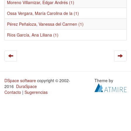
Moreno Villamizar, Edgar Andrés (1)
Ossa Vergara, María Carolina de la (1)
Pérez Peñaloza, Vanessa del Carmen (1)
Ríos García, Ana Liliana (1)
DSpace software
copyright © 2002-
Theme by
2016
DuraSpace
Contacto
|
Sugerencias