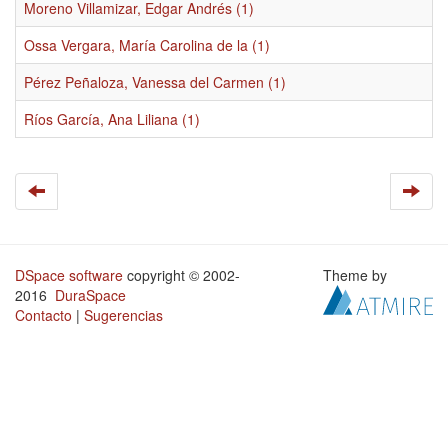
Moreno Villamizar, Edgar Andrés (1)
Ossa Vergara, María Carolina de la (1)
Pérez Peñaloza, Vanessa del Carmen (1)
Ríos García, Ana Liliana (1)
DSpace software
copyright © 2002-
Theme by
2016
DuraSpace
Contacto
|
Sugerencias