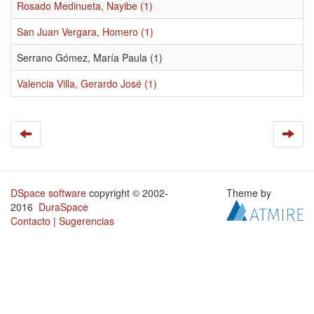
Rosado Medinueta, Nayibe (1)
San Juan Vergara, Homero (1)
Serrano Gómez, María Paula (1)
Valencia Villa, Gerardo José (1)
DSpace software
copyright © 2002-
Theme by
2016
DuraSpace
Contacto
|
Sugerencias