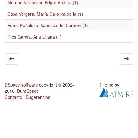
Moreno Villamizar, Edgar Andrés (1)
Ossa Vergara, María Carolina de la (1)
Pérez Peñaloza, Vanessa del Carmen (1)
Ríos García, Ana Liliana (1)
DSpace software
copyright © 2002-
Theme by
2016
DuraSpace
Contacto
|
Sugerencias