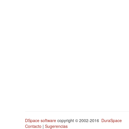
DSpace software
copyright © 2002-2016
DuraSpace
Contacto
|
Sugerencias