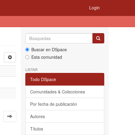
Login
Buscar en DSpace
Esta comunidad
LISTAR
Todo DSpace
Comunidades & Colecciones
Por fecha de publicación
Autores
Títulos