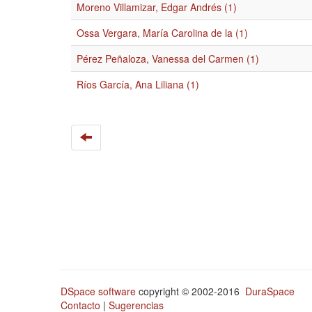
Moreno Villamizar, Edgar Andrés (1)
Ossa Vergara, María Carolina de la (1)
Pérez Peñaloza, Vanessa del Carmen (1)
Ríos García, Ana Liliana (1)
DSpace software
copyright © 2002-2016
DuraSpace
Contacto
|
Sugerencias