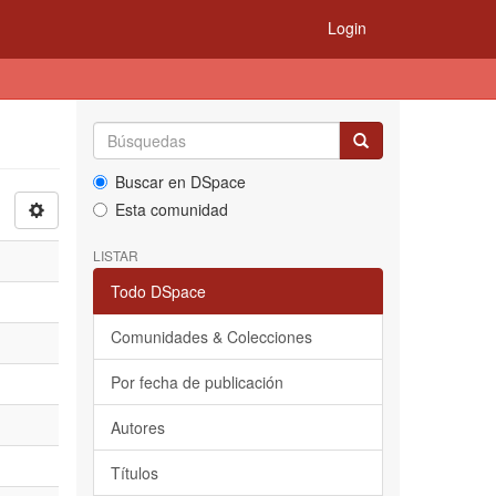
Login
Buscar en DSpace
Esta comunidad
LISTAR
Todo DSpace
Comunidades & Colecciones
Por fecha de publicación
Autores
Títulos