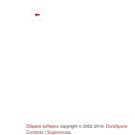
DSpace software
copyright © 2002-2016
DuraSpace
Contacto
|
Sugerencias