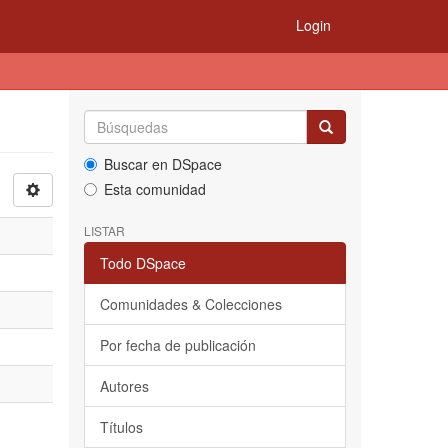
Login
Buscar en DSpace
Esta comunidad
LISTAR
Todo DSpace
Comunidades & Colecciones
Por fecha de publicación
Autores
Títulos