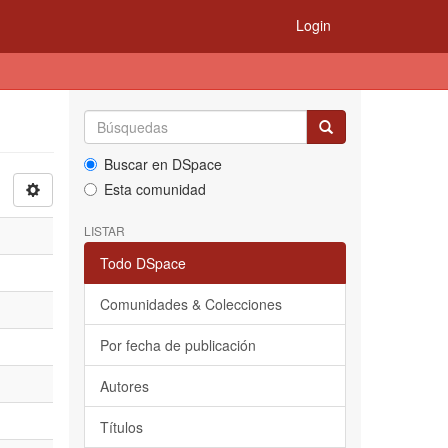
Login
Buscar en DSpace
Esta comunidad
LISTAR
Todo DSpace
Comunidades & Colecciones
Por fecha de publicación
Autores
Títulos