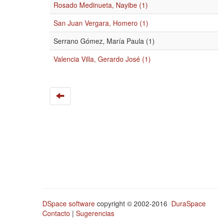
Rosado Medinueta, Nayibe (1)
San Juan Vergara, Homero (1)
Serrano Gómez, María Paula (1)
Valencia Villa, Gerardo José (1)
DSpace software
copyright © 2002-2016
DuraSpace
Contacto
|
Sugerencias