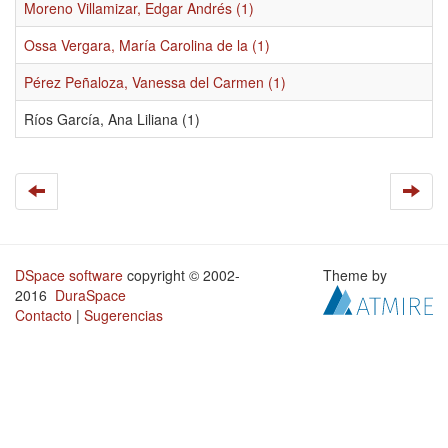
Moreno Villamizar, Edgar Andrés (1)
Ossa Vergara, María Carolina de la (1)
Pérez Peñaloza, Vanessa del Carmen (1)
Ríos García, Ana Liliana (1)
DSpace software
copyright © 2002-
Theme by
2016
DuraSpace
Contacto
|
Sugerencias