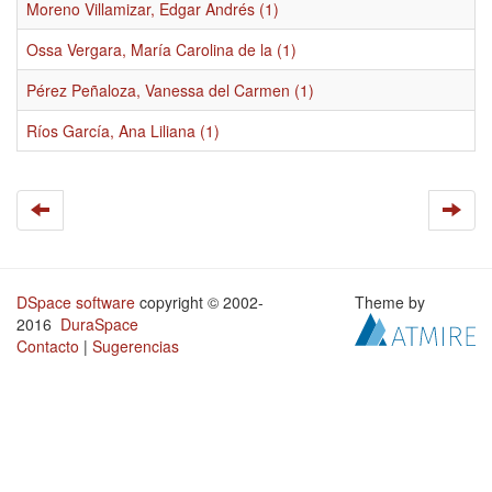
Moreno Villamizar, Edgar Andrés (1)
Ossa Vergara, María Carolina de la (1)
Pérez Peñaloza, Vanessa del Carmen (1)
Ríos García, Ana Liliana (1)
DSpace software
copyright © 2002-
Theme by
2016
DuraSpace
Contacto
|
Sugerencias