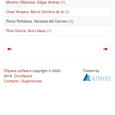
Moreno Villamizar, Edgar Andrés (1)
Ossa Vergara, María Carolina de la (1)
Pérez Peñaloza, Vanessa del Carmen (1)
Ríos García, Ana Liliana (1)
DSpace software
copyright © 2002-
Theme by
2016
DuraSpace
Contacto
|
Sugerencias