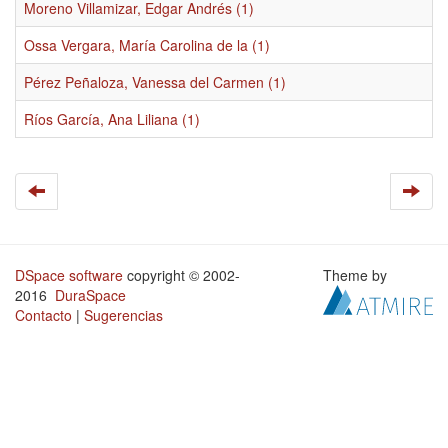
Moreno Villamizar, Edgar Andrés (1)
Ossa Vergara, María Carolina de la (1)
Pérez Peñaloza, Vanessa del Carmen (1)
Ríos García, Ana Liliana (1)
DSpace software
copyright © 2002-
Theme by
2016
DuraSpace
Contacto
|
Sugerencias