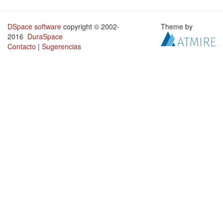
DSpace software
copyright © 2002-
Theme by
2016
DuraSpace
Contacto
|
Sugerencias