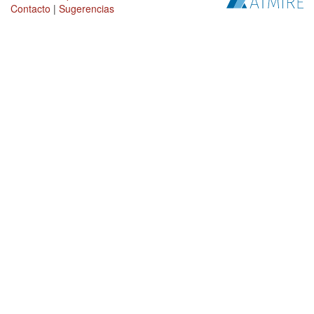
Contacto
|
Sugerencias