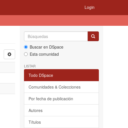
Login
Buscar en DSpace
Esta comunidad
LISTAR
Todo DSpace
Comunidades & Colecciones
Por fecha de publicación
Autores
Títulos