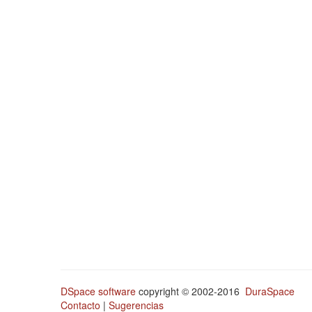
DSpace software
copyright © 2002-2016
DuraSpace
Contacto
|
Sugerencias