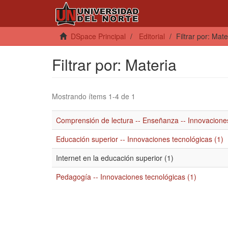
DSpace Principal
Editorial
Filtrar por: Mate
Filtrar por: Materia
Mostrando ítems 1-4 de 1
Comprensión de lectura -- Enseñanza -- Innovaciones
Educación superior -- Innovaciones tecnológicas (1)
Internet en la educación superior (1)
Pedagogía -- Innovaciones tecnológicas (1)